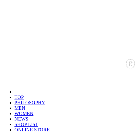
TOP
PHILOSOPHY
MEN
WOMEN
NEWS
SHOP LIST
ONLINE STORE