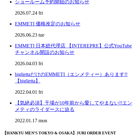
ショールーム予約開始のお知らせ
2026.07.24 fri
EMMETI 価格改定のお知らせ
2026.06.23 tue
EMMETI 日本総代理店 【INTEREPRE】公式YouTube
チャンネル開設のお知らせ
2026.04.03 fri
bigliettaだけのEMMETI（エンメティー）あります!!
【biglietta】
2022.04.01 fri
【気絶必須】干場が10年前から愛してやまない!!エン
メティのライダースに迫る
2022.01.17 mon
【HANKYU MEN’S TOKYO & OSAKA】JURI ORDER EVENT