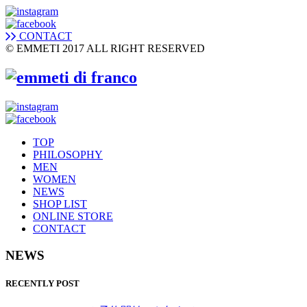
CONTACT
© EMMETI 2017 ALL RIGHT RESERVED
TOP
PHILOSOPHY
MEN
WOMEN
NEWS
SHOP LIST
ONLINE STORE
CONTACT
NEWS
RECENTLY POST