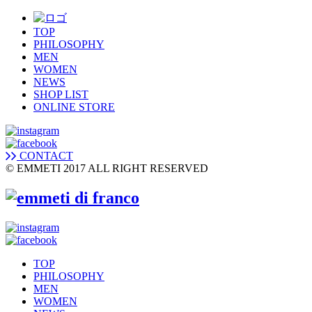
TOP
PHILOSOPHY
MEN
WOMEN
NEWS
SHOP LIST
ONLINE STORE
CONTACT
© EMMETI 2017 ALL RIGHT RESERVED
TOP
PHILOSOPHY
MEN
WOMEN