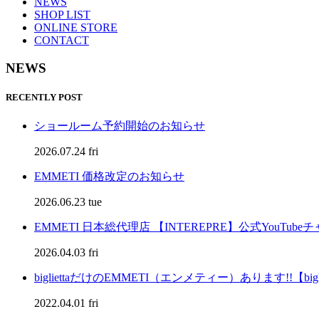
NEWS
SHOP LIST
ONLINE STORE
CONTACT
NEWS
RECENTLY POST
ショールーム予約開始のお知らせ
2026.07.24 fri
EMMETI 価格改定のお知らせ
2026.06.23 tue
EMMETI 日本総代理店 【INTEREPRE】公式YouTu
2026.04.03 fri
bigliettaだけのEMMETI（エンメティー）あります!!【bigli
2022.04.01 fri